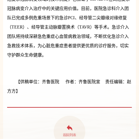
冠脉病变介入治疗中的关键应用价值。目前，医院急诊科介入团
队已完成多例危重场景下的急诊PCI、经导管二尖瓣缘对缘修复
（TEER）、经导管主动脉瓣置换术（TAVR）等手术。急诊介入
团队将持续深耕急危重症心血管病救治领域，不断优化急诊介入
急救技术体系，为心脏危重症患者提供更优质的诊疗服务，切实
守护群众生命健康。
【供稿单位：齐鲁医院 作者：齐鲁医院宣 责任编辑：赵
方方】