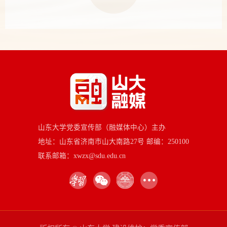
山东大学党委宣传部（融媒体中心）主办
地址：山东省济南市山大南路27号 邮编：250100
联系邮箱：xwzx@sdu.edu.cn