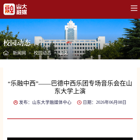
校园动态
新闻网
>
校园动态
>
正文
“乐融中西”——巴德中西乐团专场音乐会在山
东大学上演
发布：山东大学融媒体中心
日期：2026年06月08日