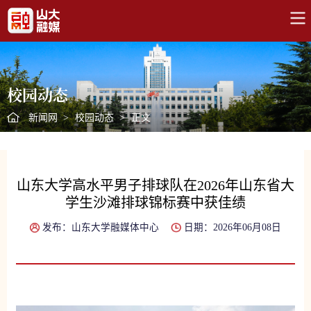
校园动态
新闻网
>
校园动态
>
正文
山东大学高水平男子排球队在2026年山东省大
学生沙滩排球锦标赛中获佳绩
发布：山东大学融媒体中心
日期：2026年06月08日