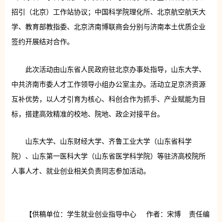
招引（北京）工作站协议；中国科学院理化所、北京航空航天大
学、教育部教指委、北京济南博联商会分别与济南本土优质企业
签约开展结对合作。
此次活动由山东省人民政府驻北京办事处指导，山东大学、
中共济南市委人才工作领导小组办公室主办。活动立足京济资源
互补优势，以人才引育为核心、科创合作为抓手、产业赋能为目
标，搭建高效精准的校地、院地、政企对接平台。
山东大学、山东财经大学、齐鲁工业大学（山东省科学
院）、山东第一医科大学（山东省医学科学院）等驻济高校院所
人事人才、就业创业相关负责同志参加活动。
【供稿单位：学生就业创业指导中心 作者：宋博 责任编