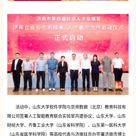
活动中，山东大学软件学院与京师数据（北京）教育科技有
限公司签署人工智能教育联合实验室共建协议；山东大学、山东
财经大学、齐鲁工业大学（山东省科学院）、山东第一医科大学
（山东省医学科学院）等高校代表与济南驻京办签署济南市博士