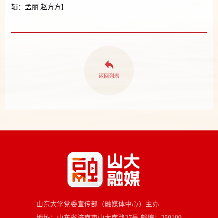
辑：孟丽 赵方方】
山东大学党委宣传部（融媒体中心）主办
地址：山东省济南市山大南路27号 邮编：250100