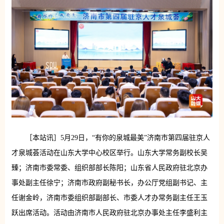
［本站讯］5月29日，“有你的泉城最美”济南市第四届驻京人
才泉城荟活动在山东大学中心校区举行。山东大学常务副校长吴
臻；济南市委常委、组织部部长陈阳；山东省人民政府驻北京办
事处副主任徐宁；济南市政府副秘书长，办公厅党组副书记、主
任谢金岭，济南市委组织部副部长、市委人才办常务副主任王玉
跃出席活动。活动由济南市人民政府驻北京办事处主任李盛利主