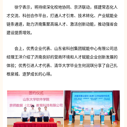
徐宁表示，将持续深化校地协同、京济联动，搭建常态化人
才交流、科创合作平台，打通人才引育、技术转化、产业赋能全
链条通道，助力济南集聚高端人才、激活创新动能，推动强省会
建设提质增效。
会上，优秀企业代表、山东省科创集团赋能中心有限公司总
经理王洋介绍了济南良好的营商环境和人才赋能企业创新发展的
体验；优秀引进人才代表、清华大学毕业生何润琪分享了自己扎
根泉城、逐梦成长的心得。