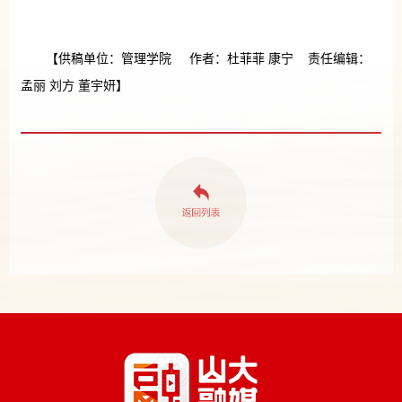
【供稿单位：管理学院 作者：杜菲菲 康宁 责任编辑：
孟丽 刘方 董宇妍】