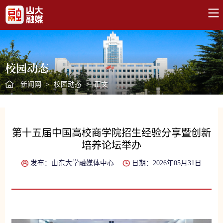
校园动态
新闻网
>
校园动态
>
正文
第十五届中国高校商学院招生经验分享暨创新
培养论坛举办
发布：山东大学融媒体中心
日期：2026年05月31日