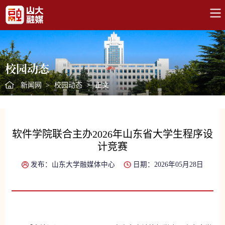
校园动态
新闻网
>
校园动态
>
正文
软件学院联合主办2026年山东省大学生程序设
计竞赛
发布：山东大学融媒体中心
日期：2026年05月28日