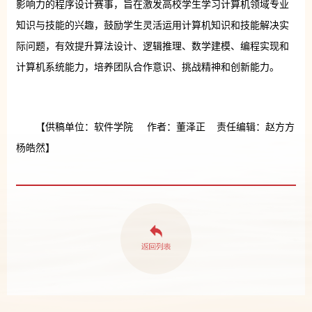
影响力的程序设计赛事，旨在激发高校学生学习计算机领域专业
知识与技能的兴趣，鼓励学生灵活运用计算机知识和技能解决实
际问题，有效提升算法设计、逻辑推理、数学建模、编程实现和
计算机系统能力，培养团队合作意识、挑战精神和创新能力。
【供稿单位：软件学院 作者：董泽正 责任编辑：赵方方
杨皓然】