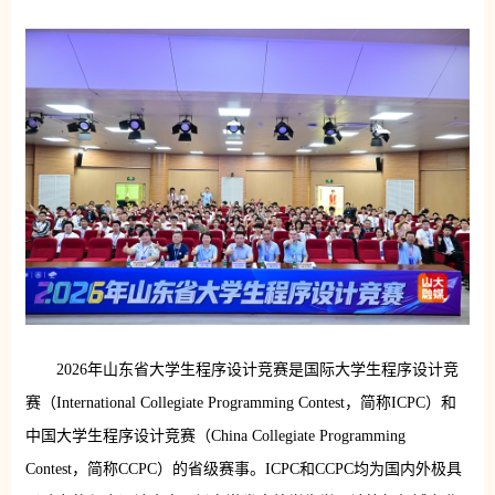
2026年山东省大学生程序设计竞赛是国际大学生程序设计竞
赛（International Collegiate Programming Contest，简称ICPC）和
中国大学生程序设计竞赛（China Collegiate Programming
Contest，简称CCPC）的省级赛事。ICPC和CCPC均为国内外极具