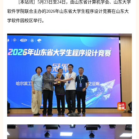
［本站讯］5月23日至24日，由山东省计算机学会、山东大学
软件学院联合主办的2026年山东省大学生程序设计竞赛在山东大
学软件园校区举行。