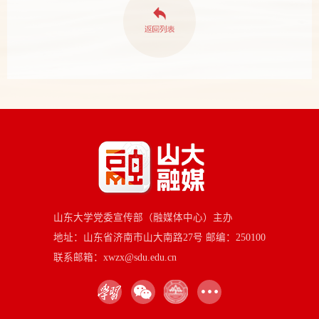
山东大学党委宣传部（融媒体中心）主办
地址：山东省济南市山大南路27号 邮编：250100
联系邮箱：xwzx@sdu.edu.cn