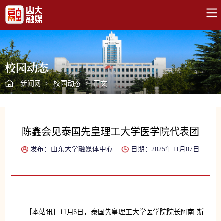
校园动态
新闻网
>
校园动态
>
正文
陈鑫会见泰国先皇理工大学医学院代表团
发布：山东大学融媒体中心
日期：2025年11月07日
［本站讯］11月6日，泰国先皇理工大学医学院院长阿南·斯