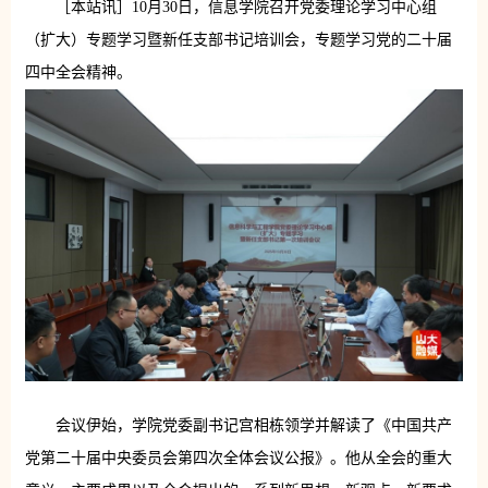
［本站讯］10月30日，信息学院召开党委理论学习中心组
（扩大）专题学习暨新任支部书记培训会，专题学习党的二十届
四中全会精神。
会议伊始，学院党委副书记宫相栋领学并解读了《中国共产
党第二十届中央委员会第四次全体会议公报》。他从全会的重大