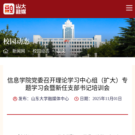
校园动态
新闻网
>
校园动态
>
正文
信息学院党委召开理论学习中心组（扩大）专
题学习会暨新任支部书记培训会
发布：山东大学融媒体中心
日期：2025年11月01日