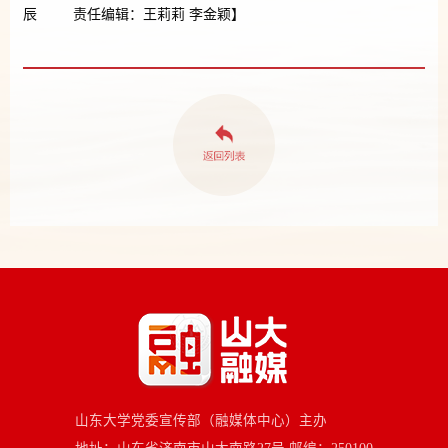
辰 责任编辑：王莉莉 李金颖】
山东大学党委宣传部（融媒体中心）主办