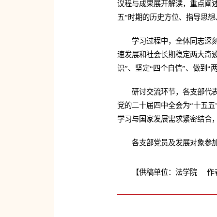
议程与成果展开解读，重点阐述
五”时期的历史方位、指导思想
学习过程中，全体同志深
速发展和社会长期稳定两大奇迹
识”、坚定“四个自信”、做到
研讨交流环节，各支部代
党的二十届四中全会为“十五五
学习与国家发展需求紧密结合
各支部党员及发展对象参
【供稿单位：法学院 作