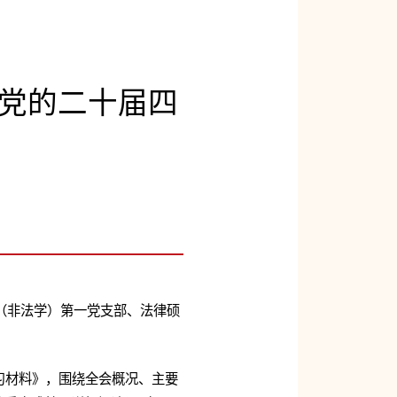
开党的二十届四
士（非法学）第一党支部、法律硕
习材料》，围绕全会概况、主要