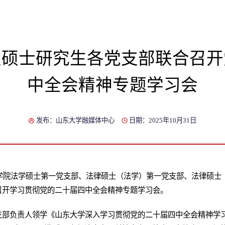
4级硕士研究生各党支部联合召
中全会精神专题学习会
发布：山东大学融媒体中心
日期：2025年10月31日
法学院法学硕士第一党支部、法律硕士（法学）第一党支部、法律硕
召开学习贯彻党的二十届四中全会精神专题学习会。
支部负责人领学《山东大学深入学习贯彻党的二十届四中全会精神学