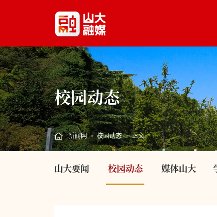
校园动态
新闻网
校园动态
正文
>
>
山大要闻
校园动态
媒体山大