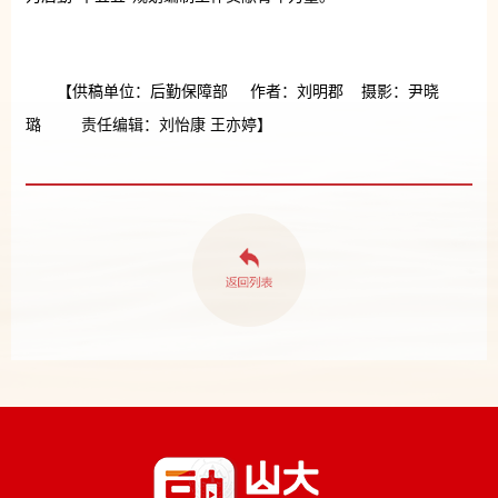
【供稿单位：后勤保障部 作者：刘明郡 摄影：尹晓
璐 责任编辑：刘怡康 王亦婷】