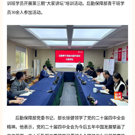
训班学员开展第三期“大家讲坛”培训活动。后勤保障部青干班学
员30余人参加活动。
后勤保障部党委书记、部长徐健领学了党的二十届四中全会
精神。他表示，党的二十届四中全会为今后五年中国发展擘画了