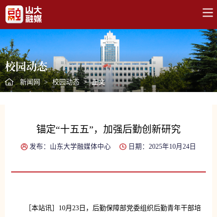
校园动态
新闻网
>
校园动态
>
正文
锚定“十五五”，加强后勤创新研究
发布：山东大学融媒体中心
日期：2025年10月24日
［本站讯］10月23日，后勤保障部党委组织后勤青年干部培