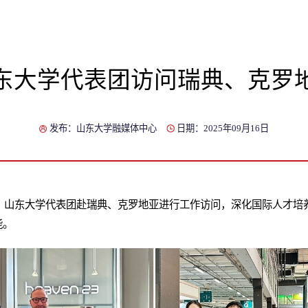
东大学代表团访问瑞典、克罗
发布：山东大学融媒体中心
日期：2025年09月16日
日，山东大学代表团赴瑞典、克罗地亚进行工作访问，深化国际人才
能。