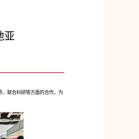
地亚
培养、联合科研等方面的合作，为