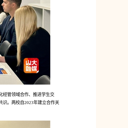
就深化经管领域合作、推进学生交
识。两校自2023年建立合作关