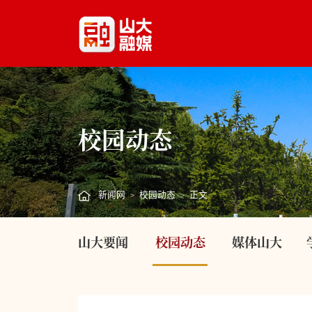
校园动态
新闻网
校园动态
正文
>
>
山大要闻
校园动态
媒体山大