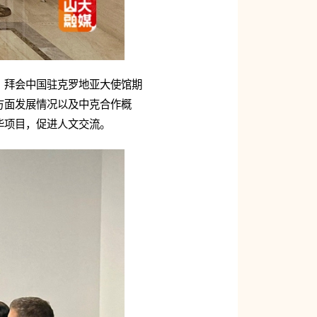
。拜会中国驻克罗地亚大使馆期
方面发展情况以及中克合作概
华项目，促进人文交流。