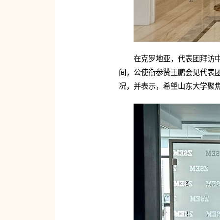
在克罗地亚，代表团拜访
间，公使衔参赞王鹏会见代表
况，并表示，希望山东大学聚