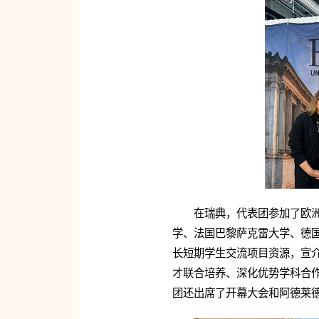
在瑞典，代表团参加了欧洲
学、法国巴黎萨克雷大学、德
长短期学生交流项目资源，宣
才联合培养、深化优势学科合
团还出席了开幕大会和阿德莱