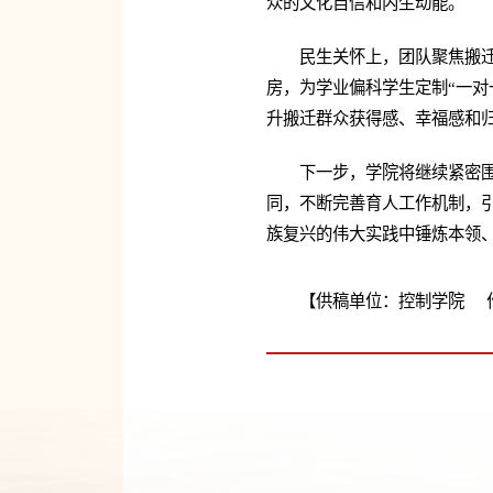
众的文化自信和内生动能。
民生关怀上，团队聚焦搬迁
房，为学业偏科学生定制“一对
升搬迁群众获得感、幸福感和
下一步，学院将继续紧密
同，不断完善育人工作机制，引
族复兴的伟大实践中锤炼本领
【供稿单位：控制学院 作