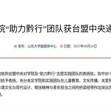
院“助力黔行”团队获台盟中央
发布：山东大学融媒体中心
日期：2025年08月26日
收到台盟中央对学院及“助力黔行”志愿实践团队的表扬信，信中对“
现给予表扬，充分肯定学院和实践团队在儿童教育、文化传播、关爱
非遗文化与现代设计、帮扶精神与青年担当之间的桥梁纽带作出突出
貌。