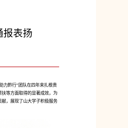
通报表扬
助力黔行”团队在四年来扎根贵
帮扶等方面取得的显著成效，为
贡献，展现了山大学子积极服务