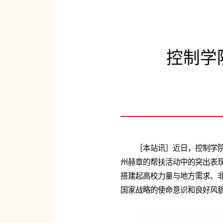
控制学
［本站讯］近日，控制学院
州赫章的帮扶活动中的突出表
搭建起高校力量与地方需求、
国家战略的使命意识和良好风