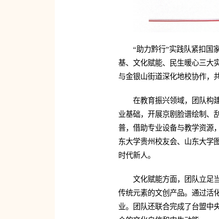
“助力黔行”实践队紧扣
基、文化赋能、民生暖心三大
与金银山街道深化地校协作，
在教育振兴领域，团队构建
业基础，开展京剧脸谱绘制、刮
普，借助专业设备与教学资源，
东大学贵州校友会、山东大学图
时代新人。
文化赋能方面，团队立足
传统元素的文创产品。通过活化
业。团队还联合完成了台盟中