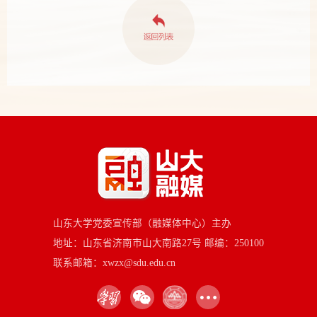
山东大学党委宣传部（融媒体中心）主办
地址：山东省济南市山大南路27号 邮编：250100
联系邮箱：xwzx@sdu.edu.cn