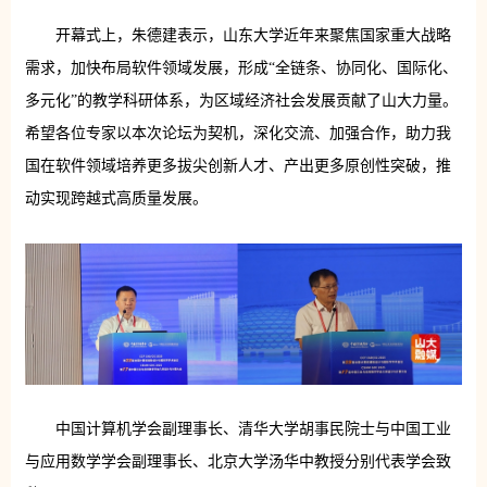
开幕式上，朱德建表示，山东大学近年来聚焦国家重大战略
需求，加快布局软件领域发展，形成“全链条、协同化、国际化、
多元化”的教学科研体系，为区域经济社会发展贡献了山大力量。
希望各位专家以本次论坛为契机，深化交流、加强合作，助力我
国在软件领域培养更多拔尖创新人才、产出更多原创性突破，推
动实现跨越式高质量发展。
中国计算机学会副理事长、清华大学胡事民院士与中国工业
与应用数学学会副理事长、北京大学汤华中教授分别代表学会致