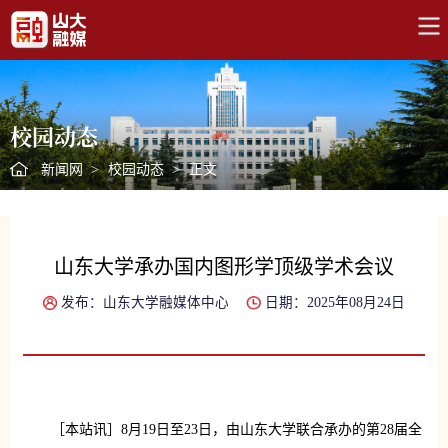
校园动态
新闻网
>
校园动态
>
正文
山东大学承办国内图形学顶级学术会议
发布：山东大学融媒体中心
日期：2025年08月24日
［本站讯］8月19日至23日，由山东大学联合承办的第28届全