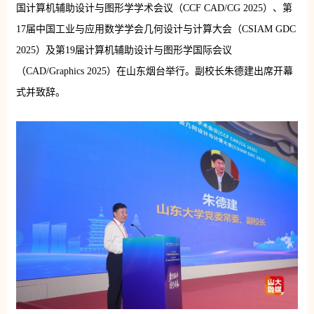
国计算机辅助设计与图形学学术会议（CCF CAD/CG 2025）、第
17届中国工业与应用数学学会几何设计与计算大会（CSIAM GDC
2025）及第19届计算机辅助设计与图形学国际会议
（CAD/Graphics 2025）在山东烟台举行。副校长朱德建出席开幕
式并致辞。