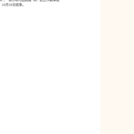
0月18日结束。