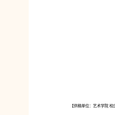
【供稿单位：艺术学院 校