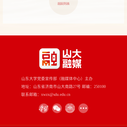
山东大学党委宣传部（融媒体中心）主办
地址：山东省济南市山大南路27号 邮编：250100
联系邮箱：xwzx@sdu.edu.cn