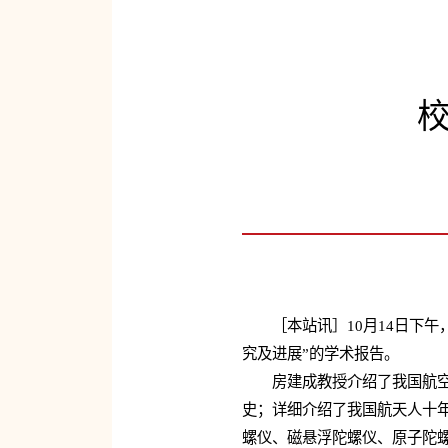
［本站讯］10月14日下午，
究及进展”的学术报告。
房建成教授介绍了我国航空航
史；详细介绍了我国航天人十
螺仪、磁悬浮陀螺仪、原子陀