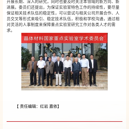
开展长期、深入的研究，同时也要及时关注本领域的新方向、新
进展。委员们还提出，为保证实验室特色工作的持续性，要尽量
保证相关技术队伍的稳定性，可以尝试与相关公司开展合作、人
员交叉等形式来吸引、稳定技术队伍，积极和学校沟通，通过相
对灵活的人事制度来保障重点实验室研究工作对各类人才的需
求。
【 责任编辑：红岩 嘉依】