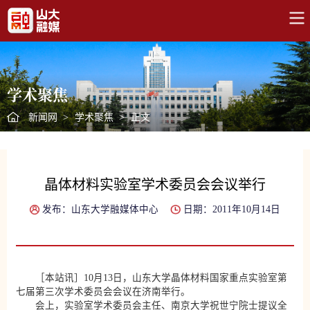
学术聚焦
新闻网
>
学术聚焦
>
正文
晶体材料实验室学术委员会会议举行
发布：山东大学融媒体中心
日期：2011年10月14日
［本站讯］10月13日，山东大学晶体材料国家重点实验室第
七届第三次学术委员会会议在济南举行。
会上，实验室学术委员会主任、南京大学祝世宁院士提议全