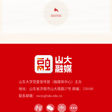
山东大学党委宣传部（融媒体中心）主办
地址：山东省济南市山大南路27号 邮编：250100
联系邮箱：xwzx@sdu.edu.cn