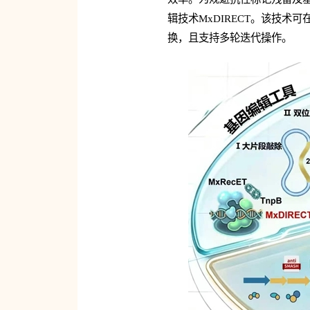
辑技术MxDIRECT。该技术
换，且支持多轮迭代操作。