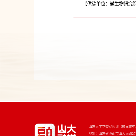
【供稿单位：微生物研究院
山东大学党委宣传部（融媒体中
地址：山东省济南市山大南路27号 