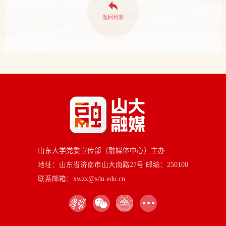
山东大学党委宣传部（融媒体中心）主办
地址：山东省济南市山大南路27号 邮编：250100
联系邮箱：xwzx@sdu.edu.cn