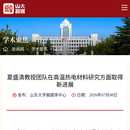
学术聚焦
新闻网
>
学术聚焦
>
正文
夏盛清教授团队在高温热电材料研究方面取得
新进展
发布：山东大学融媒体中心
日期：2026年07月08日