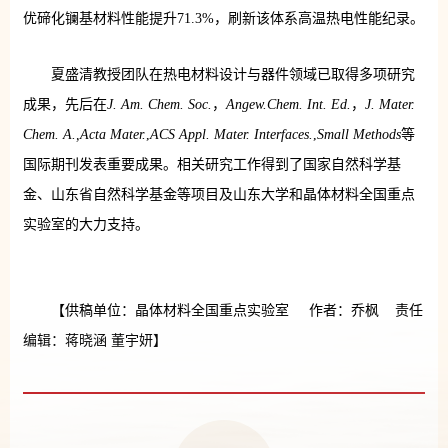
优碲化镧基材料性能提升71.3%，刷新该体系高温热电性能纪录。
夏盛清教授团队在热电材料设计与器件领域已取得多项研究
成果，先后在
J. Am. Chem. Soc.
，
Angew.Chem. Int. Ed.
，
J. Mater.
Chem. A.,Acta Mater.
,
ACS Appl. Mater. Interfaces.
,
Small Methods
等
国际期刊发表重要成果。相关研究工作得到了国家自然科学基
金、山东省自然科学基金等项目及山东大学和晶体材料全国重点
实验室的大力支持。
【供稿单位：晶体材料全国重点实验室 作者：乔枫 责任
编辑：蒋晓涵 董宇妍】