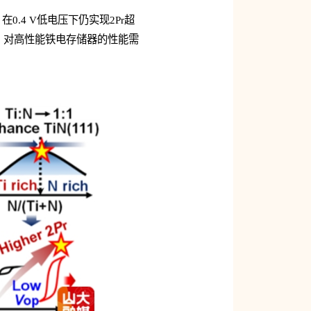
在0.4 V低电压下仍实现2Pr超
Systems）对高性能铁电存储器的性能需