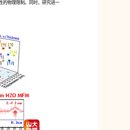
定性的物理限制。同时，研究进一