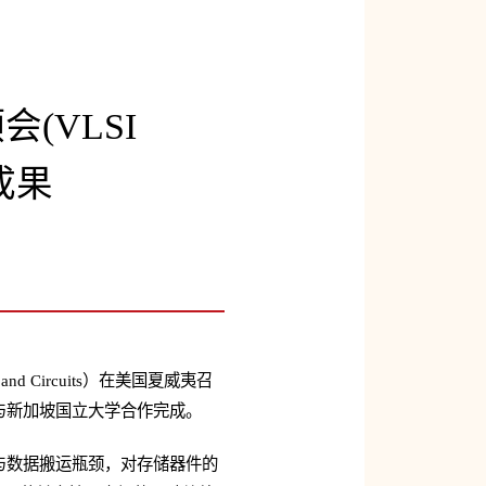
(VLSI
成果
and Circuits）在美国夏威夷召
与新加坡国立大学合作完成。
与数据搬运瓶颈，对存储器件的