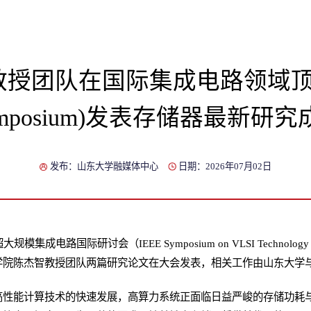
授团队在国际集成电路领域顶会
ymposium)发表存储器最新研究
发布：山东大学融媒体中心
日期：2026年07月02日
成电路国际研讨会（IEEE Symposium on VLSI Technology 
学院陈杰智教授团队两篇研究论文在大会发表，相关工作由山东大学
高性能计算技术的快速发展，高算力系统正面临日益严峻的存储功耗