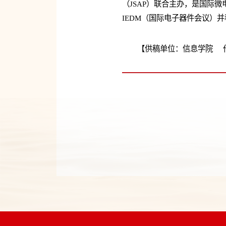
（JSAP）联合主办，是国际
IEDM（国际电子器件会议）
【供稿单位：信息学院 作