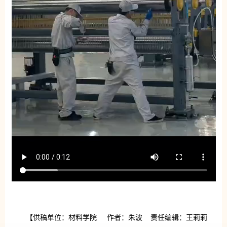
【供稿单位：材料学院 作者：朱波 责任编辑：王莉莉