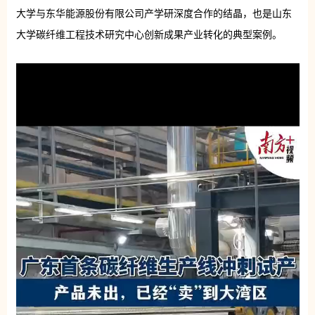
大学与东华能源股份有限公司产学研深度合作的结晶，也是山东
大学碳纤维工程技术研究中心创新成果产业转化的典型案例。