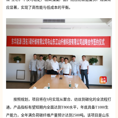
应显著，实现了高性能与低成本的平衡。
按照规划，项目将在9月实现从聚合、纺丝到碳化的全流程打
通，产品指标有望短期内全面达到T800水平，年底具备T1000生
产能力，全年满负荷碳纤维产量预计达到2500吨。该项目是山东