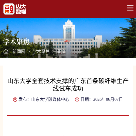
学术聚焦
新闻网
>
学术聚焦
>
正文
山东大学全套技术支撑的广东首条碳纤维生产
线试车成功
发布：山东大学融媒体中心
日期：2026年06月07日