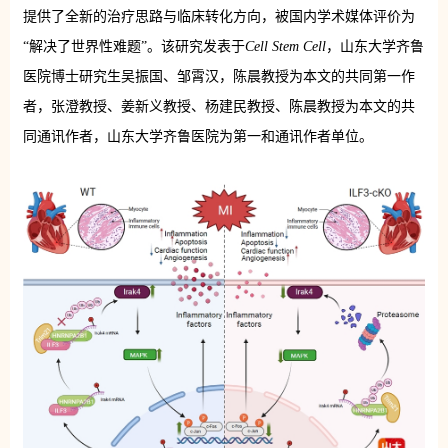
提供了全新的治疗思路与临床转化方向，被国内学术媒体评价为
“解决了世界性难题”。该研究发表于
Cell Stem Cell
，山东大学齐鲁
医院博士研究生吴振国、邹霄汉，陈晨教授为本文的共同第一作
者，张澄教授、姜新义教授、杨建民教授、陈晨教授为本文的共
同通讯作者，山东大学齐鲁医院为第一和通讯作者单位。