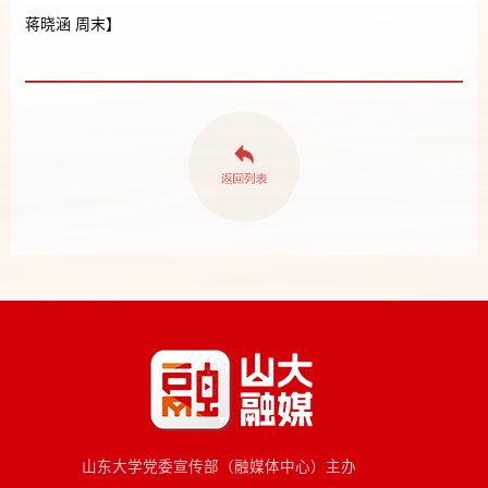
蒋晓涵 周末】
山东大学党委宣传部（融媒体中心）主办