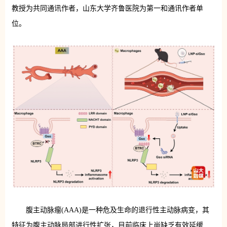
教授为共同通讯作者，山东大学齐鲁医院为第一和通讯作者单
位。
腹主动脉瘤(AAA)是一种危及生命的退行性主动脉病变，其
特征为腹主动脉局部进行性扩张，目前临床上尚缺乏有效延缓