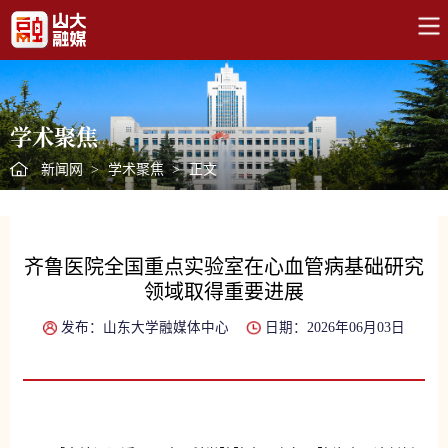
学术聚焦
新闻网
>
学术聚焦
>
正文
齐鲁医院全国重点实验室在心血管病基础研究
领域取得重要进展
发布：山东大学融媒体中心
日期：2026年06月03日