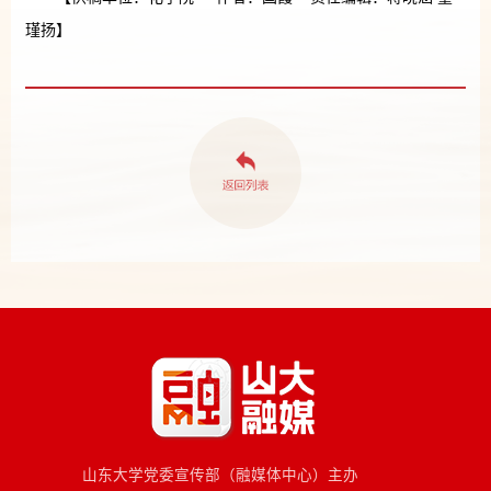
瑾扬】
山东大学党委宣传部（融媒体中心）主办