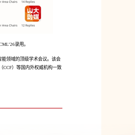
ML’26录用。
器学习与人工智能领域的顶级学术会议。该会
（CCF）等国内外权威机构一致