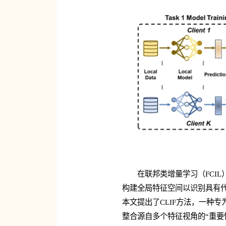
在联邦类增量学习（FCI
构建全局特征空间以识别具有
本文提出了CLIF方法，一种专
整合源自多个特征视角的“重要