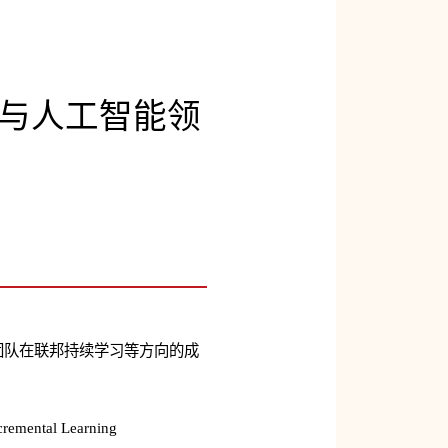
与人工智能领
室团队在联邦持续学习等方向的成
cremental Learning