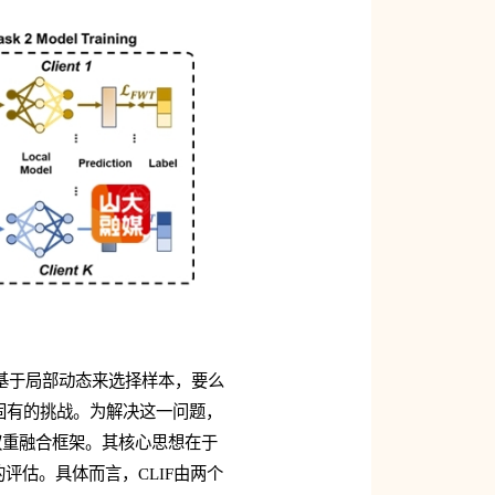
么基于局部动态来选择样本，要么
固有的挑战。为解决这一问题，
s权重融合框架。其核心思想在于
评估。具体而言，CLIF由两个