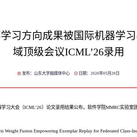
邦学习方向成果被国际机器学习
域顶级会议ICML’26录用
发布：山东大学融媒体中心
日期：2026年05月28日
学习大会（ICML’26）论文录用结果公布，软件学院MMRC实验
is Weight Fusion Empowering Exemplar Replay for Federated Class-In