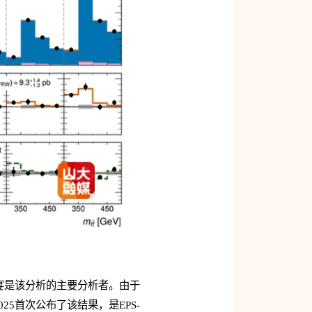
宴是该分析的主要分析者。由于
25首次公布了该结果，是EPS-