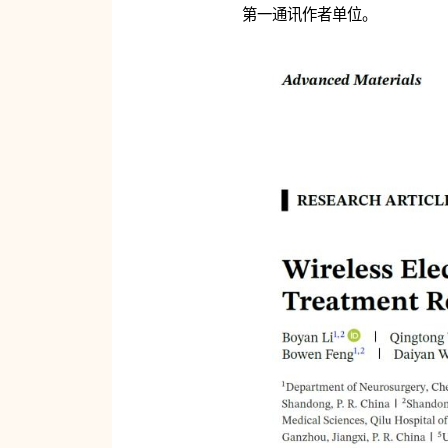
第一通讯作者单位。