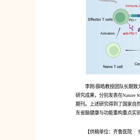
李刚/薛皓教授团队长期
研究成果，分别发表在Nature Material
期刊。上述研究得到了国家自
东省脑健康与功能重构重点实
【供稿单位：齐鲁医院 作