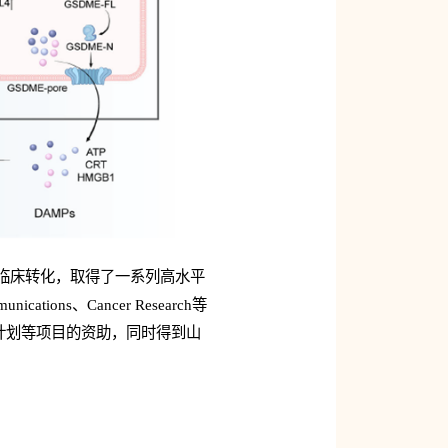
临床转化，取得了一系列高水平
nications、Cancer Research等
计划等项目的资助，同时得到山