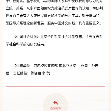
革中被淘汰。基于权利书写的国际关系理论反映权利与权力的对
立统一关系，从多方面颠覆权力政治范式对世界的认知，为研判
世界百年未有之大变局提供更加科学的分析工具，对于推动和引
领国际关系理论创新发展、服务中国外交实践，具有重要意义。
《中国社会科学》是综合性哲学社会科学杂志，主要发表哲
学社会科学前沿研究成果。
【供稿单位：威海校区宣传部 东北亚学院 作者：孙志
强 责任编辑：蒋晓涵 李玲】