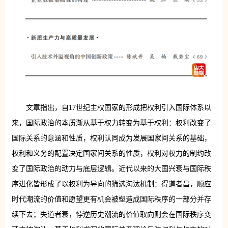
文章指出，自17世纪主权国家的形成把权利引入国际体系以
来，国际政治的本质渐从基于权力转变为基于权利：权利改变了
国际关系的意涵和性质，权利认同成为发展国家间关系的基础，
权利和义务的配置决定国家间关系的性质，权利对权力的制约改
变了国际政治的动力与底层逻辑。近代以来的大国兴衰与国际秩
序进化皆形成了以权利为导向的筛选淘汰机制：得道者昌，顺应
时代潮流的价值和愿望更有机会被塑造成国际秩序的一部分并存
续下去；失道者衰，悖逆历史潮流的价值取向则会在国际秩序变