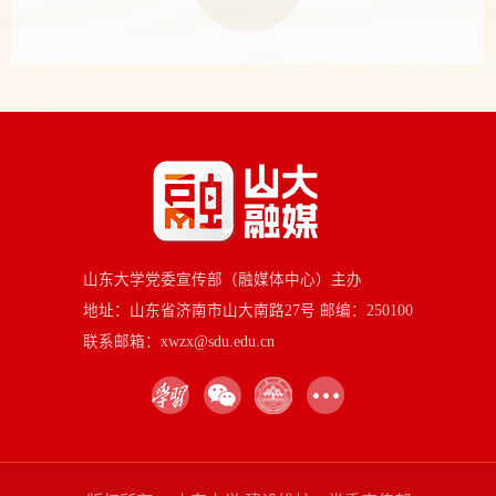
山东大学党委宣传部（融媒体中心）主办
地址：山东省济南市山大南路27号 邮编：250100
联系邮箱：xwzx@sdu.edu.cn