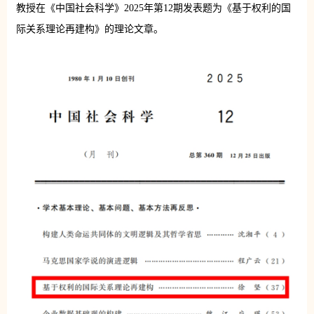
教授在《中国社会科学》2025年第12期发表题为《基于权利的国
际关系理论再建构》的理论文章。