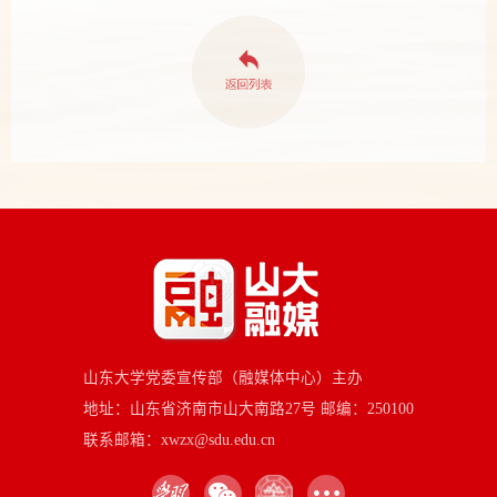
山东大学党委宣传部（融媒体中心）主办
地址：山东省济南市山大南路27号 邮编：250100
联系邮箱：xwzx@sdu.edu.cn