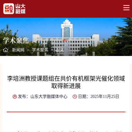
学术聚焦
新闻网
>
学术聚焦
>
正文
李培洲教授课题组在共价有机框架光催化领域
取得新进展
发布：山东大学融媒体中心
日期：2025年11月25日