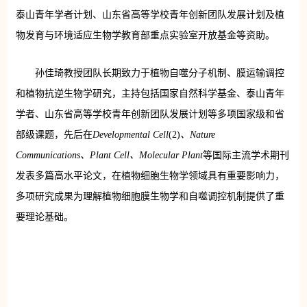
泰山青年学者计划、山东省高等学校青年创新团队发展计划及植
物发育与环境适应生物学教育部重点实验室开放基金等资助。
孙佳琦教授团队长期致力于植物自噬分子机制、膜运输调控
和植物抗逆生物学研究，主持包括国家自然科学基金、泰山青年
学者、山东省高等学校青年创新团队发展计划等多项国家级和省
部级课题，先后在
Developmental Cell
(2)
、Nature
Communications、Plant Cell
、Molecular Plant
等国际主流学术期刊
发表多篇高水平论文，在植物细胞生物学领域具有重要影响力，
多项研究成果为理解植物细胞膜生物学和自噬调控机制提供了重
要理论基础。