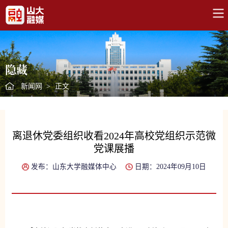
隐藏
新闻网
>
正文
离退休党委组织收看2024年高校党组织示范微
党课展播
发布：山东大学融媒体中心
日期：2024年09月10日