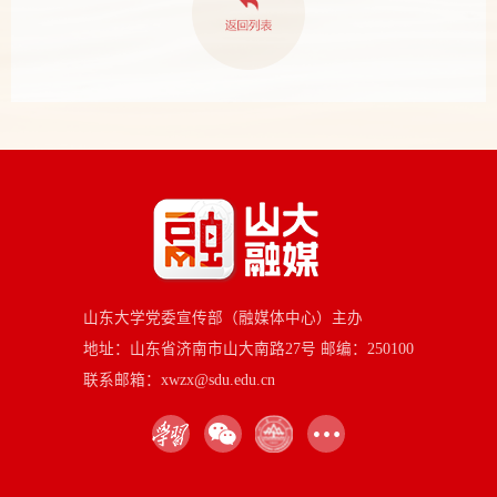
山东大学党委宣传部（融媒体中心）主办
地址：山东省济南市山大南路27号 邮编：250100
联系邮箱：xwzx@sdu.edu.cn