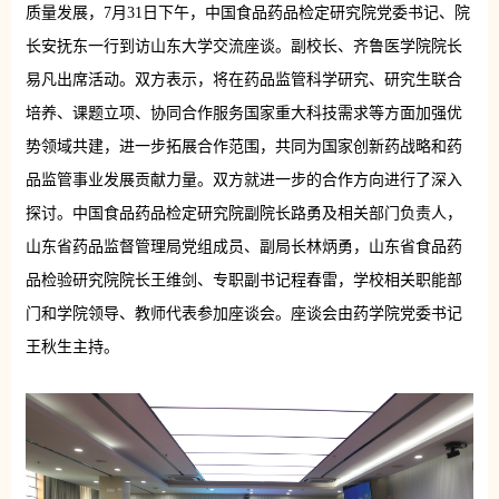
质量发展，7月31日下午，中国食品药品检定研究院党委书记、院
长安抚东一行到访山东大学交流座谈。
副校长、齐鲁医学院院长
易凡出席活动。
双方表示，将在药品监管科学研究、研究生联合
培养、课题立项、协同合作服务国家重大科技需求等方面加强优
势领域共建，进一步拓展合作范围，共同为国家创新药战略和药
品监管事业发展贡献力量。双方
就进一步的合作方向进行了深入
探讨。
中国食品药品检定研究院
副院长路勇及相关部门负责人，
山东省药品监督管理局党组成员、副局长林炳勇，山东省食品药
品检验研究院院长王维剑、专职副书记程春雷，
学校相关职能部
门和学院领导、教师代表参加座谈会。座谈会由药学院党委书记
王秋生主持。