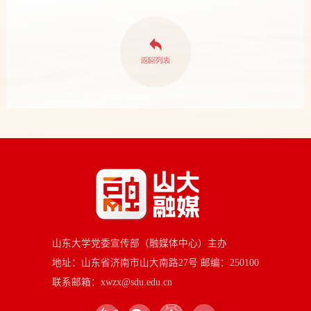
山东大学党委宣传部（融媒体中心）主办
地址：山东省济南市山大南路27号 邮编：250100
联系邮箱：xwzx@sdu.edu.cn