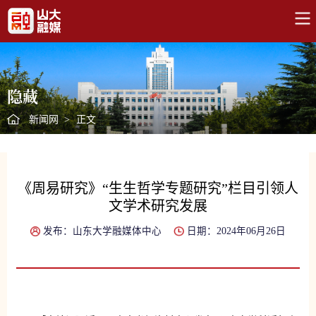
隐藏
新闻网
>
正文
《周易研究》“生生哲学专题研究”栏目引领人
文学术研究发展
发布：山东大学融媒体中心
日期：2024年06月26日