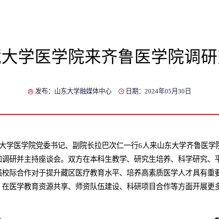
藏大学医学院来齐鲁医学院调研
发布：山东大学融媒体中心
日期：2024年05月30日
藏大学医学院党委书记、副院长拉巴次仁一行6人来山东大学齐鲁医学
加调研并主持座谈会。
双方在本科生教学、研究生培养、科学研究、
强校际合作对于提升藏区医疗教育水平、培养高素质医学人才具有重
，在医学教育资源共享、师资队伍建设、科研项目合作等方面开展更