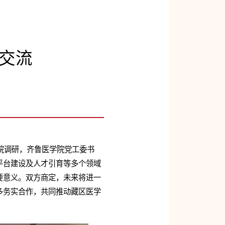
交流
院调研，齐鲁医学院党工委书
平台建设及人才引育等多个领域
要意义。双方商定，未来将进一
多务实合作，共同推动藏区医学