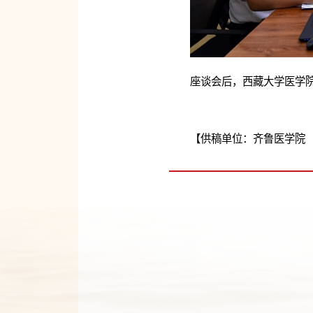
座谈会后，西藏大学医学
【供稿单位：齐鲁医学院