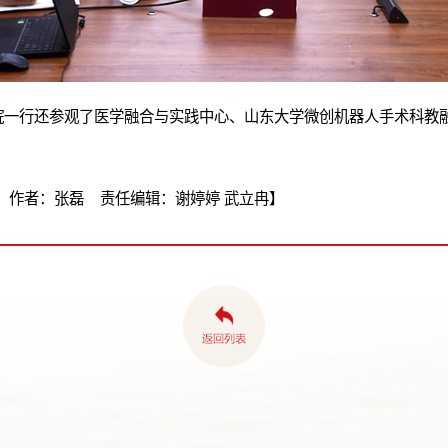
院一行还参观了医学融合与实践中心、山东大学微创机器人手术科教
 作者：张磊 责任编辑：谢婷婷 武立冉】