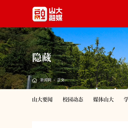
隐藏
新闻网
正文
>
山大要闻
校园动态
媒体山大