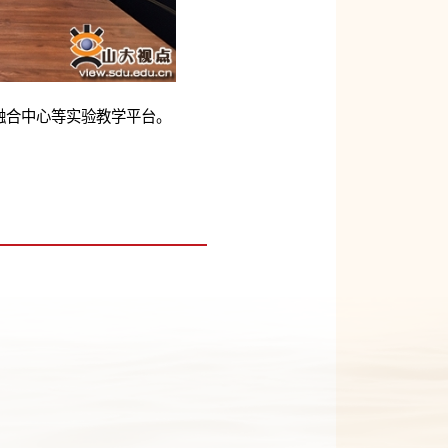
融合中心等实验教学平台。