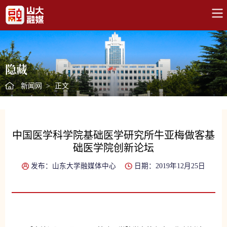
隐藏
新闻网
>
正文
中国医学科学院基础医学研究所牛亚梅做客基
础医学院创新论坛
发布：山东大学融媒体中心
日期：2019年12月25日