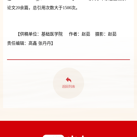
论文20余篇，总引用次数大于1500次。
【供稿单位：基础医学院 作者：赵茹 摄影：赵茹
责任编辑：高鑫 张丹丹】