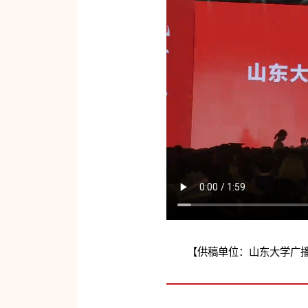
【供稿单位：山东大学广