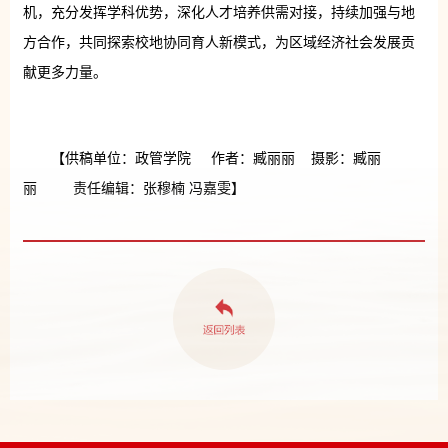
机，充分发挥学科优势，深化人才培养供需对接，持续加强与地
方合作，共同探索校地协同育人新模式，为区域经济社会发展贡
献更多力量。
【供稿单位：政管学院 作者：臧丽丽 摄影：臧丽
丽 责任编辑：张穆楠 冯嘉雯】