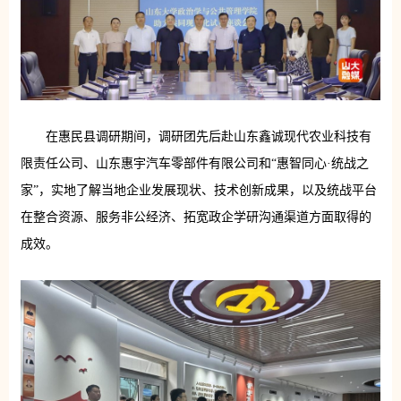
在惠民县调研期间，调研团先后赴山东鑫诚现代农业科技有
限责任公司、山东惠宇汽车零部件有限公司和“惠智同心·统战之
家”，实地了解当地企业发展现状、技术创新成果，以及统战平台
在整合资源、服务非公经济、拓宽政企学研沟通渠道方面取得的
成效。