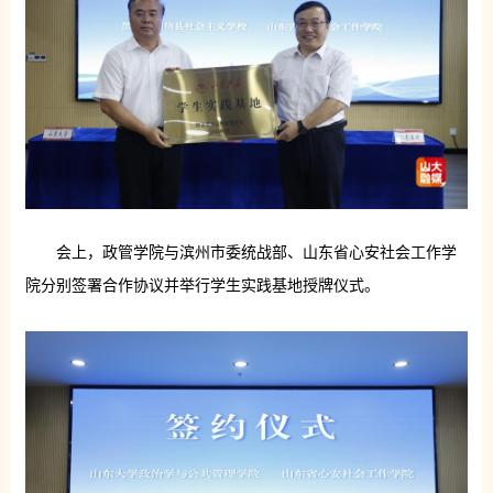
会上，政管学院与滨州市委统战部、山东省心安社会工作学
院分别签署合作协议并举行学生实践基地授牌仪式。