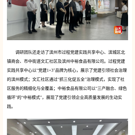
调研团队还走访了滨州市过程党建实践共享中心、滨城区北
镇商会、市中街道文汇社区及滨州中裕食品有限公司。过程党建
实践共享中心以“党建1+3”品牌为核心，展示了党建引领社会治理
的滨州模式；文汇社区通过“抓三化促五全”治理模式，实现了社
区服务的精细化与全覆盖；中裕食品有限公司以“三产融合、绿色
循环”的“中裕模式”，展现了党建引领企业高质量发展的生动实
践。