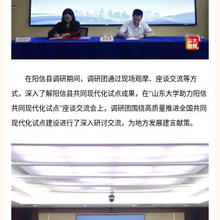
在阳信县调研期间，调研团通过现场观摩、座谈交流等方
式，深入了解阳信县共同现代化试点成果，在“山东大学助力阳信
共同现代化试点”座谈交流会上，调研团围绕高质量推进全国共同
现代化试点建设进行了深入研讨交流，为地方发展建言献策。