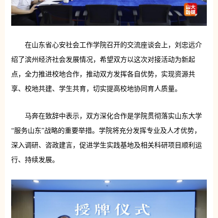
在山东省心安社会工作学院召开的交流座谈会上，刘忠远介
绍了滨州经济社会发展情况，希望双方以这次对接活动为新起
点，全力推进校地合作，推动双方发挥各自优势，实现资源共
享、校地共建、学生共育，切实提高校地协同育人质量。
马奔在致辞中表示，双方深化合作是学院贯彻落实山东大学
“服务山东”战略的重要举措。学院将充分发挥专业及人才优势，
深入调研、咨政建言，促进学生实践基地及相关科研项目顺利运
行、持续发展。