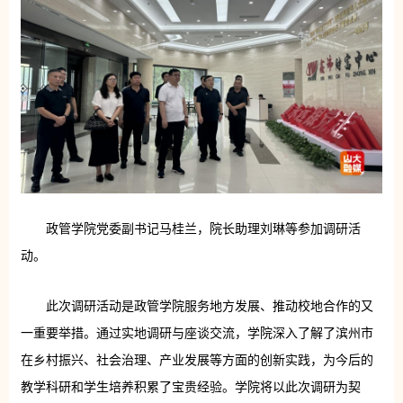
政管学院党委副书记马桂兰，院长助理刘琳等参加调研活
动。
此次调研活动是政管学院服务地方发展、推动校地合作的又
一重要举措。通过实地调研与座谈交流，学院深入了解了滨州市
在乡村振兴、社会治理、产业发展等方面的创新实践，为今后的
教学科研和学生培养积累了宝贵经验。学院将以此次调研为契