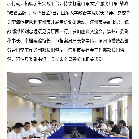
项行动，拓展学生实践平台，持续打造山东大学“服务山东”战略
“政管品牌”。8月5日至7日，山东大学政管学院院长马奔、党委书
记李海燕带队赴滨州市开展走访调研活动。滨州市委副书记、统
战部部长刘忠远接见调研团一行并参加座谈交流会，滨州市委副
秘书长、市档案馆馆长、市档案局局长郭学伟，滨州市委统战部
分管日常工作的副部长田道军，滨州市委社会工作部部长田洪
健，阳信县委副书记、县长宋全星等参加相关活动。