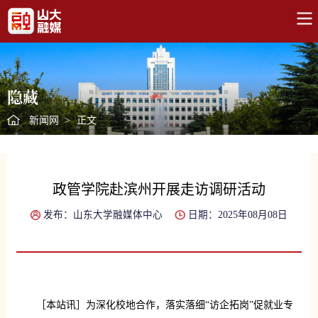
隐藏
新闻网
>
正文
政管学院赴滨州开展走访调研活动
发布：山东大学融媒体中心
日期：2025年08月08日
［本站讯］为深化校地合作，落实落细“访企拓岗”促就业专