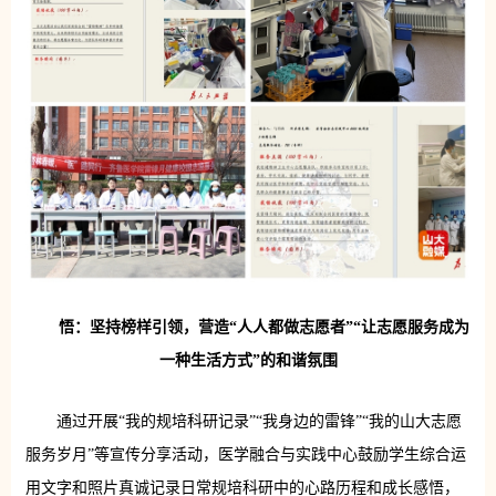
悟：坚持榜样引领，营造“人人都做志愿者”“让志愿服务成为
一种生活方式”的和谐氛围
通过开展“我的规培科研记录”“我身边的雷锋”“我的山大志愿
服务岁月”等宣传分享活动，医学融合与实践中心鼓励学生综合运
用文字和照片真诚记录日常规培科研中的心路历程和成长感悟，