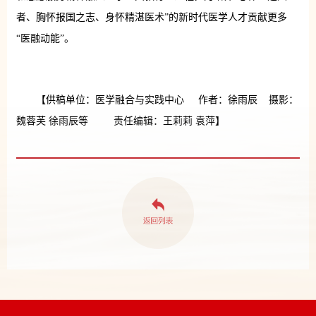
者、胸怀报国之志、身怀精湛医术”的新时代医学人才贡献更多
“医融动能”。
【供稿单位：医学融合与实践中心 作者：徐雨辰 摄影：
魏蓉芙 徐雨辰等 责任编辑：王莉莉 袁萍】