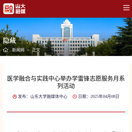
隐藏
新闻网
>
正文
医学融合与实践中心举办学雷锋志愿服务月系
列活动
发布：山东大学融媒体中心
日期：2025年04月08日