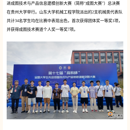
进成图技术与产品信息建模创新大赛（简称“成图大赛”）总决赛
在贵州大学举行。
山东大学机械工程学院派出的2支机械类代表队
共计34名学生均在比赛中表现出色，首次获得团体奖一等奖1项，
并
获得成图技术赛道个人奖一等奖7项
。