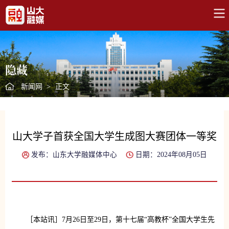
隐藏
新闻网
>
正文
山大学子首获全国大学生成图大赛团体一等奖
发布：山东大学融媒体中心
日期：2024年08月05日
［本站讯］7月26日至29日，第十七届“高教杯”全国大学生先