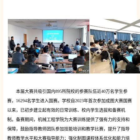
本届大赛共吸引国内895所院校的参赛队伍近40万名学生参
赛，16294名学生进入国赛。学校自2023年首次参加成图大赛国赛
以来，已初步建立起有效的日常训练、校内学生选拔和备赛机
制。备赛期间，机械工程学院为大赛训练提供了强有力的支持和
保障，鼓励指导教师团队参加技能培训和教学比赛，提升了指导
教师教学水平和大赛指导能力；强化制图课程体系优化和能力培