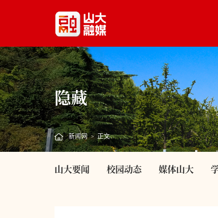
隐藏
新闻网
正文
>
山大要闻
校园动态
媒体山大