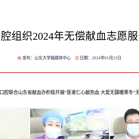
腔组织2024年无偿献血志愿
发布：山东大学融媒体中心
日期：2024年01月23日
大口腔联合山东省献血办积极开展“医者仁心献热血 大爱无疆暖寒冬”