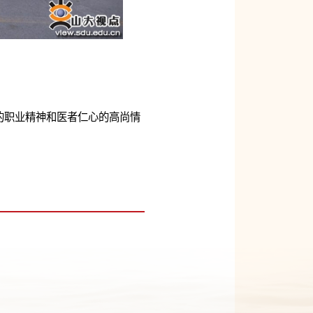
的职业精神和医者仁心的高尚情