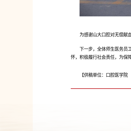
为感谢山大口腔对无偿献
下一步，全体师生医务员
怀，积极履行社会责任，为保
【供稿单位：口腔医学院