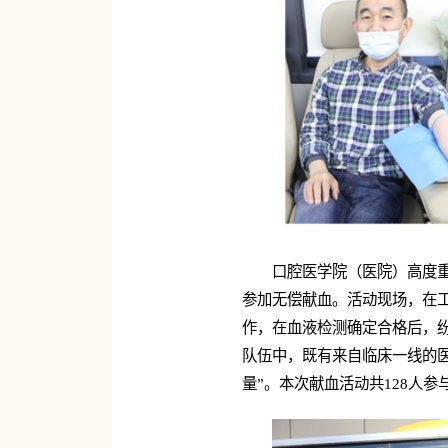
口腔医学院（医院）高度
参加无偿献血。活动现场，在
作，在血液检测确定合格后，
队伍中，既有来自临床一线的医
量”。本次献血活动共128人参与