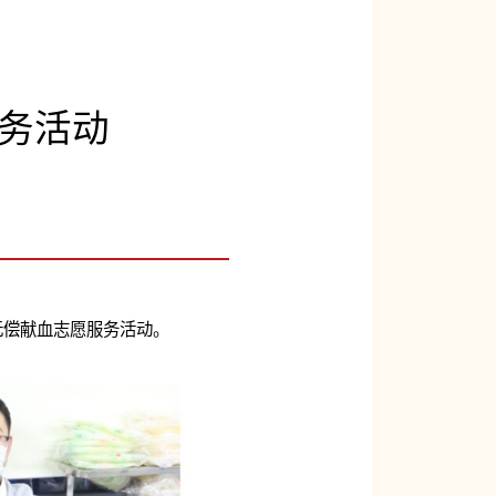
服务活动
无偿献血志愿服务活动。