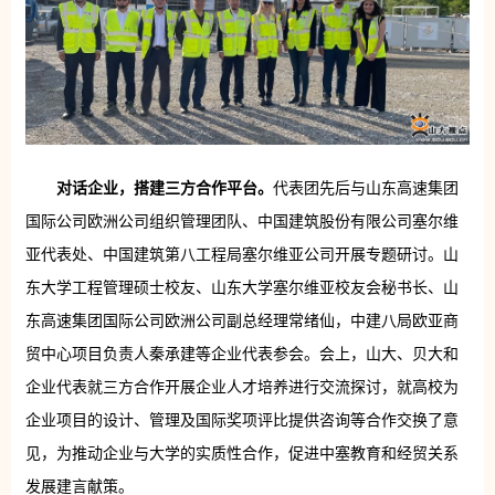
对话企业，搭建三方合作平台。
代表团先后与山东高速集团
国际公司欧洲公司组织管理团队、中国建筑股份有限公司塞尔维
亚代表处、中国建筑第八工程局塞尔维亚公司开展专题研讨。山
东大学工程管理硕士校友、山东大学塞尔维亚校友会秘书长、山
东高速集团国际公司欧洲公司副总经理常绪仙，中建八局欧亚商
贸中心项目负责人秦承建等企业代表参会。会上，山大、贝大和
企业代表就三方合作开展企业人才培养进行交流探讨，就高校为
企业项目的设计、管理及国际奖项评比提供咨询等合作交换了意
见，为推动企业与大学的实质性合作，促进中塞教育和经贸关系
发展建言献策。