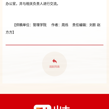
办公室，并与相关负责人进行交流。
【供稿单位：管理学院 作者：周烁 责任编辑：刘影 赵
方方】