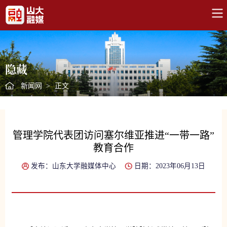
隐藏
新闻网
>
正文
管理学院代表团访问塞尔维亚推进“一带一路”
教育合作
发布：山东大学融媒体中心
日期：2023年06月13日