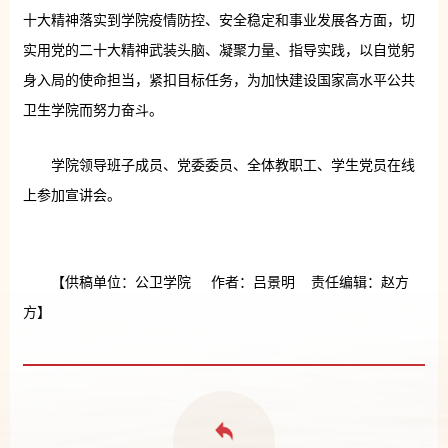
十大精神落实到学院疫情防控、安全稳定和事业发展各方面，切
实用党的二十大精神武装头脑、凝聚力量、指导实践，以自觉躬
身入局的使命担当，紧扣目标任务，为加快建设国家高水平公共
卫生学院而努力奋斗。
学院领导班子成员、党委委员、全体教职工、学生党员在线
上参加宣讲会。
【供稿单位：公卫学院 作者：吕景明 责任编辑：赵方
方】