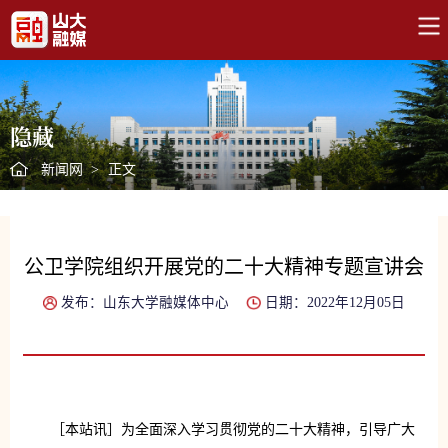
隐藏
新闻网
>
正文
公卫学院组织开展党的二十大精神专题宣讲会
发布：山东大学融媒体中心
日期：2022年12月05日
［本站讯］为全面深入学习贯彻党的二十大精神，引导广大