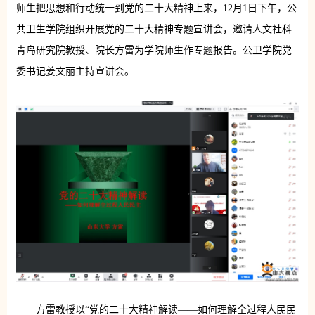
师生把思想和行动统一到党的二十大精神上来，12月1日下午，公
共卫生学院组织开展党的二十大精神专题宣讲会，邀请人文社科
青岛研究院教授、院长方雷为学院师生作专题报告。公卫学院党
委书记姜文丽主持宣讲会。
方雷教授以“党的二十大精神解读——如何理解全过程人民民