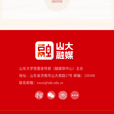
山东大学党委宣传部（融媒体中心）主办
地址：山东省济南市山大南路27号 邮编：250100
联系邮箱：xwzx@sdu.edu.cn