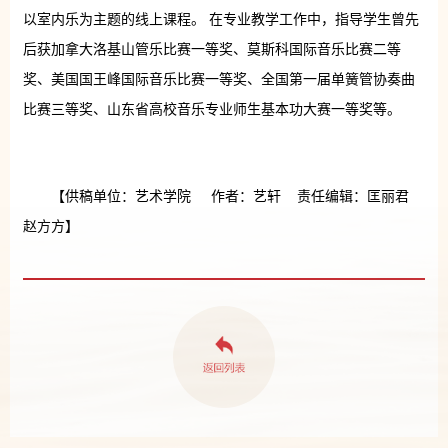
以室内乐为主题的线上课程。 在专业教学工作中，指导学生曾先
后获加拿大洛基山管乐比赛一等奖、莫斯科国际音乐比赛二等
奖、美国国王峰国际音乐比赛一等奖、全国第一届单簧管协奏曲
比赛三等奖、山东省高校音乐专业师生基本功大赛一等奖等。
【供稿单位：艺术学院 作者：艺轩 责任编辑：匡丽君
赵方方】