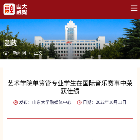
隐藏
新闻网
>
正文
艺术学院单簧管专业学生在国际音乐赛事中荣
获佳绩
发布：山东大学融媒体中心
日期：2022年10月11日