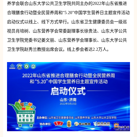
养学会联合山东大学公共卫生学院共同主办的2022年山东省推进
合理膳食行动暨全民营养周和“5.20”中国学生营养日主题宣传活动
启动仪式以线上、线下方式举行。山东省卫生健康委员会一级巡
视员肖培树、山东营养学会常委副理事长徐贵法、山东大学公共
卫生学院党委书记姜文丽、山东营养学会理事长、山东大学公共
卫生学院赵秀兰教授出席会议。线上参会者达2.2万人。