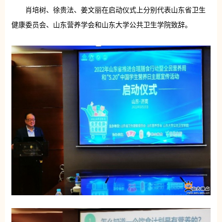
肖培树、徐贵法、姜文丽在启动仪式上分别代表山东省卫生
健康委员会、山东营养学会和山东大学公共卫生学院致辞。