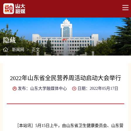
隐藏
新闻网
>
正文
2022年山东省全民营养周活动启动大会举行
发布：山东大学融媒体中心
日期：2022年05月17日
［本站讯］5月15日上午，由山东省卫生健康委员会、山东营