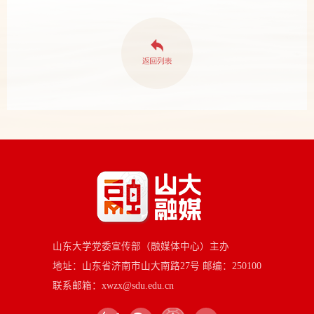
山东大学党委宣传部（融媒体中心）主办
地址：山东省济南市山大南路27号 邮编：250100
联系邮箱：xwzx@sdu.edu.cn