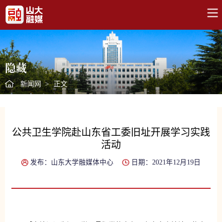
隐藏
新闻网
>
正文
公共卫生学院赴山东省工委旧址开展学习实践
活动
发布：山东大学融媒体中心
日期：2021年12月19日