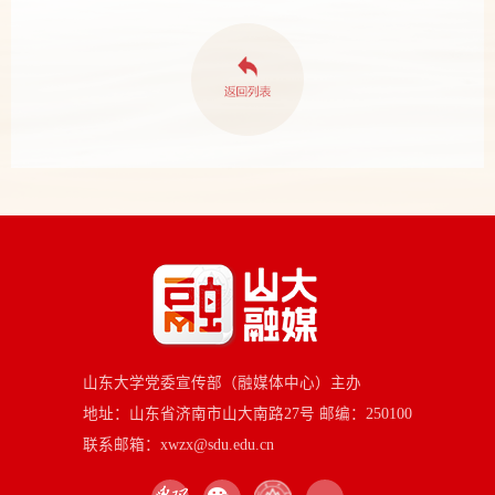
山东大学党委宣传部（融媒体中心）主办
地址：山东省济南市山大南路27号 邮编：250100
联系邮箱：xwzx@sdu.edu.cn