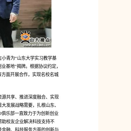
吉小青为“山东大学实习教学基
创业基地”揭牌。根据协议约定，
等方面开展合作，实现名校名城
资源共享、推进深度融合、实现
重大发展战略需要，扎根山东、
O俱乐部一直致力于为创新创业
帮助校友企业解决科技支持不
技金融、科技服务方面的创新与