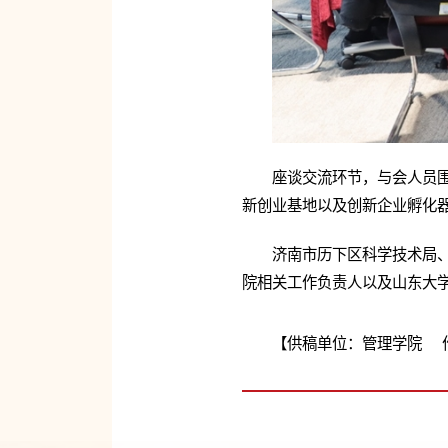
座谈交流环节，与会人员
新创业基地以及创新企业孵化
济南市历下区科学技术局
院相关工作负责人以及山东大学
【供稿单位：管理学院 