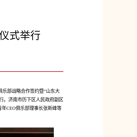
仪式举行
俱乐部战略合作签约暨“山东大
举行。济南市历下区人民政府副区
年CEO俱乐部理事长张新峰等