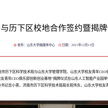
学与历下区校地合作签约暨揭牌
发布：山东大学融媒体中心
日期：2021年12月13日
济南市历下区科学技术局与山东大学管理学院、山东大学校友青年CEO
校友青年CEO俱乐部创新创业基地”揭牌仪式在山东人工智能产业园
书记吉小青，济南市历下区科学技术局局长祝伟东，山东大学校友青