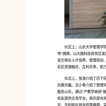
仪式上，山东大学管理学
地”揭牌。山大路科技商务区发
双方将在人才培养、管理培训、
名区资源融合、互利共享，助
仪式上，张涛介绍了历下
共建共赢。吉小青介绍了管理
服务山东，通过“产教学政研”
校友提供交流平台，俱乐部也
足、专利转化效益低等难题，