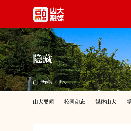
隐藏
新闻网
正文
>
山大要闻
校园动态
媒体山大