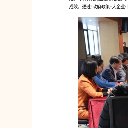
成效，通过“政府政策+大企业