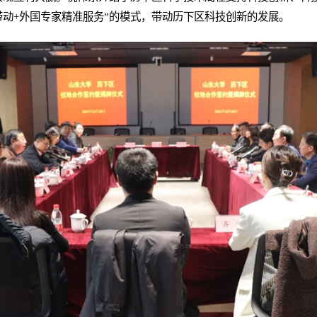
带动+外国专家精准服务”的模式，带动历下区科技创新的发展。