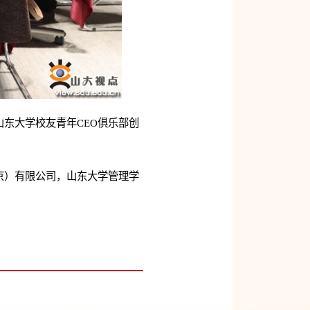
东大学校友青年CEO俱乐部创
京）有限公司，山东大学管理学