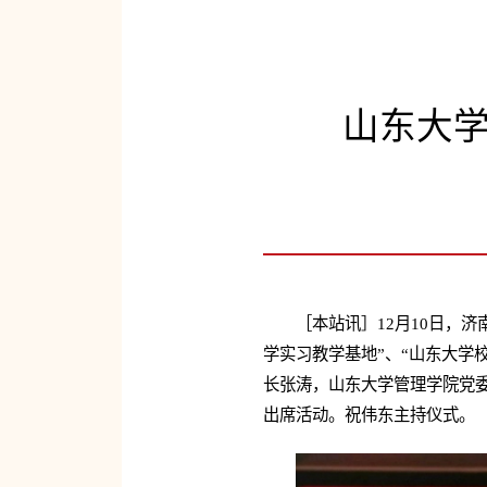
山东大
［本站讯］12月10日，
学实习教学基地”、“山东大学
长张涛，山东大学管理学院党委
出席活动。祝伟东主持仪式。