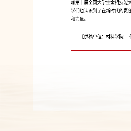
加第十届全国大学生金相技能
学们也认识到了在新时代的责任
和力量。
【供稿单位：材料学院 