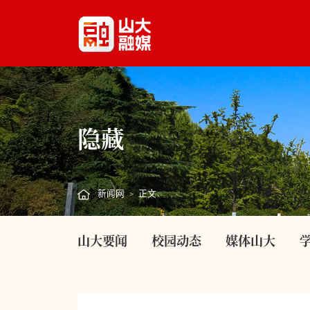
隐藏
新闻网
正文
>
山大要闻
校园动态
媒体山大