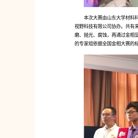
本次大赛由山东大学材料
视野科技有限公司协办。共有
磨、抛光、腐蚀，再通过金相
的专家组依据全国金相大赛的标