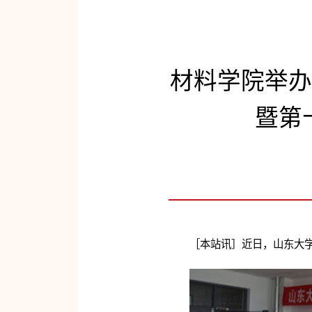
材料学院举办
暨第
［本站讯］近日，山东大学