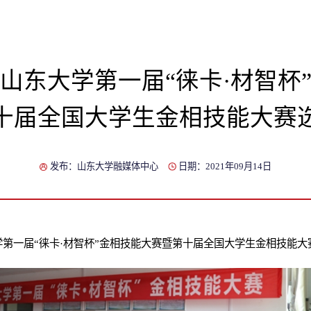
山东大学第一届“徕卡·材智杯
十届全国大学生金相技能大赛
发布：山东大学融媒体中心
日期：2021年09月14日
第一届“徕卡·材智杯”金相技能大赛暨第十届全国大学生金相技能