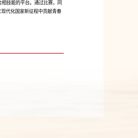
金相技能的平台。通过比赛，同
义现代化国家新征程中贡献青春