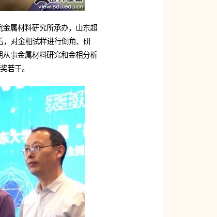
院金属材料研究所承办，山东超
后，对金相试样进行倒角、研
期从事金属材料研究和金相分析
秀奖若干。