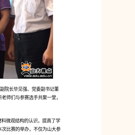
、副院长毕见强、党委副书记董
所老师们与参赛选手共聚一堂，
材料微观结构的认识，提高了学
本次比赛的举办，不仅为山大参