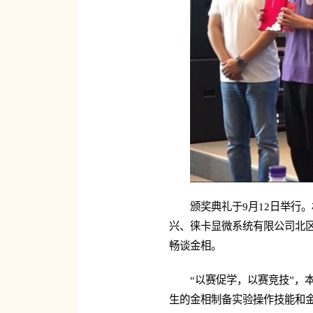
颁奖典礼于9月12日举行
兴、徕卡显微系统有限公司北
畅谈金相。
“以赛促学，以赛竞技”
生的金相制备实验操作技能和