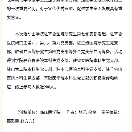
的一次重要经历，对于宣传优秀典型、促进学生全面发展具有重
要意义。
本次活动由学院驻齐鲁医院研究生第七党支部发起，驻齐鲁
医院研究生第四、第六、第九党支部，驻生殖医院研究生党支
部，驻省立医院研究生第四党支部等多个党支部共同筹备。活动
得到学院驻齐鲁医院本科生党支部、驻省立医院本科生党支部、
驻山大二院本科生党支部、驻中心医院本科生党支部、驻千佛山
医院本科生党支部，基础医学院本科生党支部的积极宣传和响
应，线上参与人数近200人。
【供稿单位：临床医学院 作者：张迅 余梦 责任编辑：
邢雅馨 赵方方】