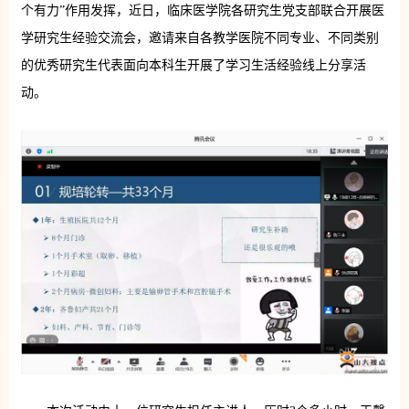
个有力”作用发挥，近日，临床医学院各研究生党支部联合开展医
学研究生经验交流会，邀请来自各教学医院不同专业、不同类别
的优秀研究生代表面向本科生开展了学习生活经验线上分享活
动。