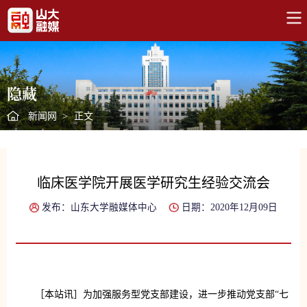
隐藏
新闻网
>
正文
临床医学院开展医学研究生经验交流会
发布：山东大学融媒体中心
日期：2020年12月09日
［本站讯］为加强服务型党支部建设，进一步推动党支部“七