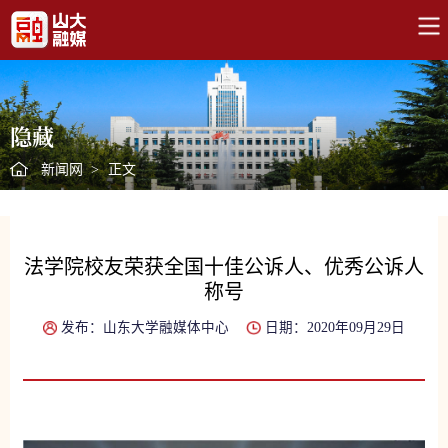
隐藏
新闻网
>
正文
法学院校友荣获全国十佳公诉人、优秀公诉人
称号
发布：山东大学融媒体中心
日期：2020年09月29日