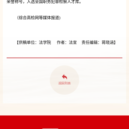
荣誉称号，入选全国职务犯罪检察人才库。
（综合高检网等媒体报道)
【供稿单位：法学院 作者：法宣 责任编辑：蒋晓涵】