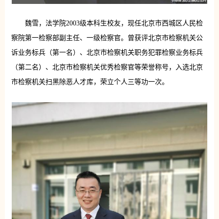
魏雪，法学院2003级本科生校友，现任北京市西城区人民检
察院第一检察部副主任、一级检察官。曾获评北京市检察机关公
诉业务标兵（第一名）、北京市检察机关职务犯罪检察业务标兵
（第二名）、北京市检察机关优秀检察官等荣誉称号，入选北京
市检察机关扫黑除恶人才库，荣立个人三等功一次。