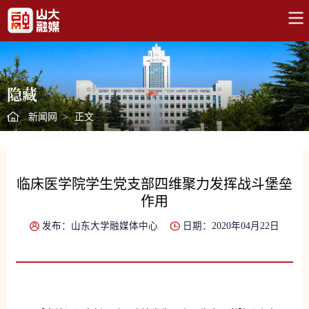
隐藏
新闻网
>
正文
临床医学院学生党支部四维聚力发挥战斗堡垒
作用
发布：山东大学融媒体中心
日期：2020年04月22日