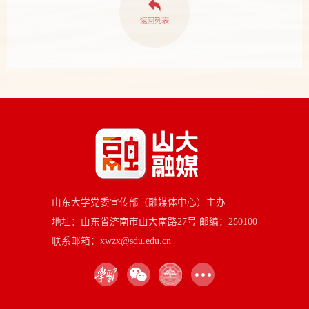
山东大学党委宣传部（融媒体中心）主办
地址：山东省济南市山大南路27号 邮编：250100
联系邮箱：xwzx@sdu.edu.cn