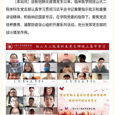
［本站讯］自新冠肺炎疫情发生以来，临床医学院驻山大二
院本科生党支部认真学习贯彻习近平总书记重要指示批示和重要
讲话精神，积极响应国家号召，在学院党委的指导下，聚焦党员
培养教育、凝聚防疫信心组织开展系列活动，充分发挥党支部的
战斗堡垒作用。