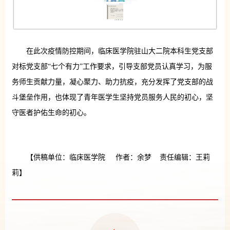
在此次疫情防控期间，临床医学院驻山大二院本科生党支部
对标党支部“七个有力”工作要求，引导支部党员认真学习，为服
务师生贡献力量，凝心聚力、助力抗疫，充分发挥了党支部的战
斗堡垒作用，也体现了青年医学生坚持党员服务人民的初心，坚
守医者护佑生命的初心。
【供稿单位：临床医学院 作者：余梦 责任编辑：王莉
莉】