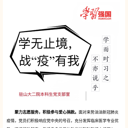
聚力志愿服务，积极参与爱心捐款。
面对来势汹汹新冠肺炎
疫情，党员们积极响应党中央的号召，充分发挥临床医学专业优