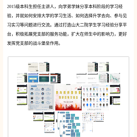
2015级本科生担任主讲人，向学弟学妹分享本科阶段的学习经
验，并就如何安排大学的学习生活、如何选择升学去向、参与见
习实习等问题进行交流。通过打造山大二院学生学习经验分享平
台，积极拓展党支部的服务功能，扩大在师生中的影响力，更好
发挥党支部的战斗堡垒作用。