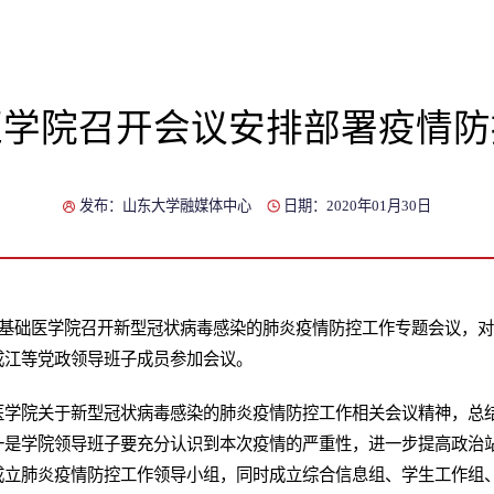
医学院召开会议安排部署疫情防
发布：山东大学融媒体中心
日期：2020年01月30日
，基础医学院召开新型冠状病毒感染的肺炎疫情防控工作专题会议，
成江等党政领导班子成员参加会议。
医学院关于新型冠状病毒感染的肺炎疫情防控工作相关会议精神，总
一是学院领导班子要充分认识到本次疫情的严重性，进一步提高政治
成立肺炎疫情防控工作领导小组，同时成立综合信息组、学生工作组