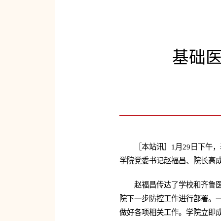
基础
［本站讯］1月29日下午
学院党委书记赵福昌、院长高
赵福昌传达了学校和齐鲁
院下一步防控工作进行部署。
做好各项相关工作。学院立即