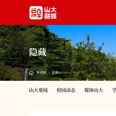
隐藏
新闻网
正文
>
山大要闻
校园动态
媒体山大