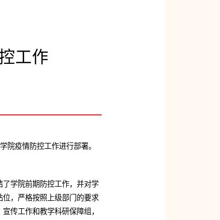
控工作
对学院疫情防控工作进行部署。
结了学院前期防控工作，并对学
站位，严格按照上级部门的要求
、宣传工作和教学科研保障组，