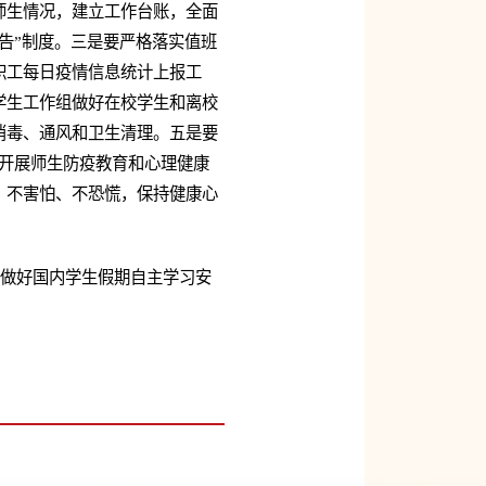
师生情况，建立工作台账，全面
告”制度。三是要严格落实值班
职工每日疫情信息统计上报工
学生工作组做好在校学生和离校
消毒、通风和卫生清理。五是要
开展师生防疫教育和心理健康
，不害怕、不恐慌，保持健康心
要做好国内学生假期自主学习安